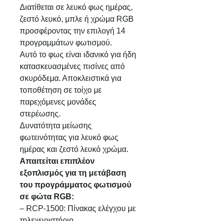
Διατίθεται σε λευκό φως ημέρας,
ζεστό λευκό, μπλε ή χρώμα RGB
προσφέροντας την επιλογή 14
προγραμμάτων φωτισμού.
Αυτό το φως είναι ιδανικό για ήδη
κατασκευασμένες πισίνες από
σκυρόδεμα. Αποκλειστικά για
τοποθέτηση σε τοίχο με
παρεχόμενες μονάδες
στερέωσης.
Δυνατότητα μείωσης
φωτεινότητας για λευκό φως
ημέρας και ζεστό λευκό χρώμα.
Απαιτείται επιπλέον
εξοπλισμός για τη μετάβαση
του προγράμματος φωτισμού
σε φώτα RGB:
– RCP-1500: Πίνακας ελέγχου με
τηλεχειριστήριο.