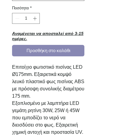
Ποσότητα
*
Αναμένεται να αποσταλεί από 3-15
ημέρες.
Προσθήκη στο καλάθι
Επιτοίχιο φωτιστικό πισίνας LED
Ø175mm. Εξαιρετικά κομψό
λευκό πλαστικό φως πισίνας ABS
με πρόσοψη συνολικής διαμέτρου
175 mm.
Εξοπλισμένο με λαμπτήρα LED
γεμάτη ρητίνη 30W, 25W ή 45W
που εμποδίζει το νερό να
διεισδύσει στο φως. Εξαιρετική
χημική αντοχή και προστασία UV.