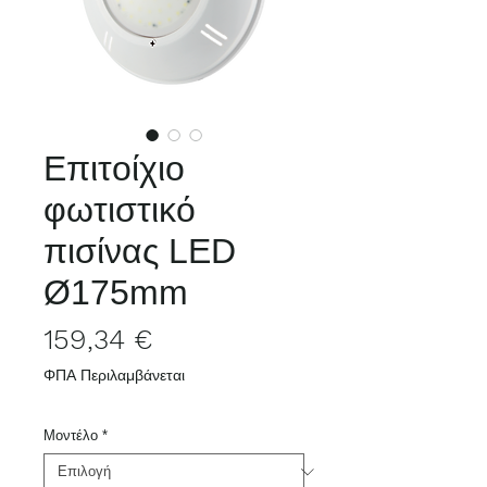
Επιτοίχιο
φωτιστικό
πισίνας LED
Ø175mm
Τιμή
159,34 €
ΦΠΑ Περιλαμβάνεται
Μοντέλο
*