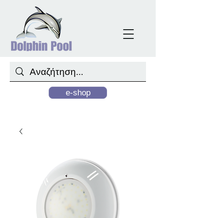
e-shop