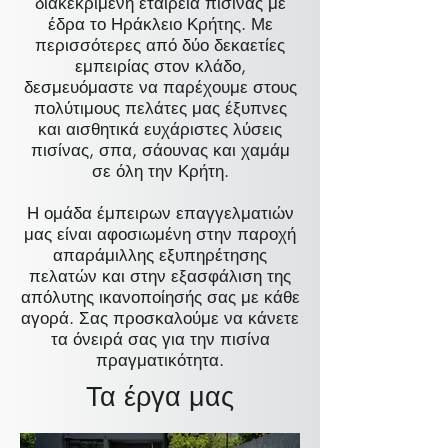
διακεκριμένη εταιρεία πισίνας με
έδρα το Ηράκλειο Κρήτης. Με
περισσότερες από δύο δεκαετίες
εμπειρίας στον κλάδο,
δεσμευόμαστε να παρέχουμε στους
πολύτιμους πελάτες μας έξυπνες
και αισθητικά ευχάριστες λύσεις
πισίνας, σπα, σάουνας και χαμάμ
σε όλη την Κρήτη.
Η ομάδα έμπειρων επαγγελματιών
μας είναι αφοσιωμένη στην παροχή
απαράμιλλης εξυπηρέτησης
πελατών και στην εξασφάλιση της
απόλυτης ικανοποίησής σας με κάθε
αγορά. Σας προσκαλούμε να κάνετε
τα όνειρά σας για την πισίνα
πραγματικότητα.
Τα έργα μας