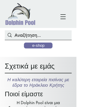
e-shop
Σχετικά με εμάς
Η καλύτερη εταιρεία πισίνας με
έδρα το Ηράκλειο Κρήτης
Ποιοί είμαστε
Η Dolphin Pool είναι μια