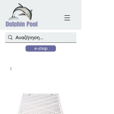
e-shop