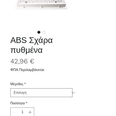
ABS Σχάρα
πυθμένα
Τιμή
42,96 €
ΦΠΑ Περιλαμβάνεται
Μέγεθος
*
Ποσότητα
*