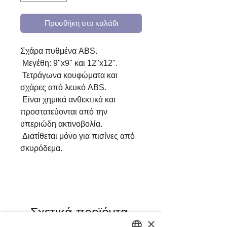
Προσθήκη στο καλάθι
Σχάρα πυθμένα ABS.
Μεγέθη: 9"x9" και 12"x12".
Τετράγωνα κουφώματα και
σχάρες από λευκό ABS.
Είναι χημικά ανθεκτικά και
προστατεύονται από την
υπεριώδη ακτινοβολία.
Διατίθεται μόνο για πισίνες από
σκυρόδεμα.
Σχετικά προϊόντα
×