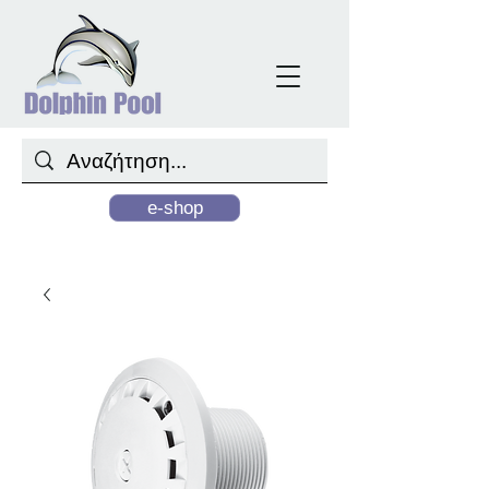
e-shop