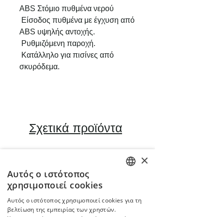
ABS Στόμιο πυθμένα νερού
Είσοδος πυθμένα με έγχυση από
ABS υψηλής αντοχής.
Ρυθμιζόμενη παροχή.
Κατάλληλο για πισίνες από
σκυρόδεμα.
Σχετικά προϊόντα
×
Inverter
Αυτός ο ιστότοπος
ENGLISH
χρησιμοποιεί cookies
GREEK
Αυτός ο ιστότοπος χρησιμοποιεί cookies για τη
βελτίωση της εμπειρίας των χρηστών.