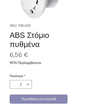
SKU: FBI-630
ABS Στόμιο
πυθμένα
Τιμή
6,56 €
ΦΠΑ Περιλαμβάνεται
Ποσότητα
*
Προσθήκη στο καλάθι