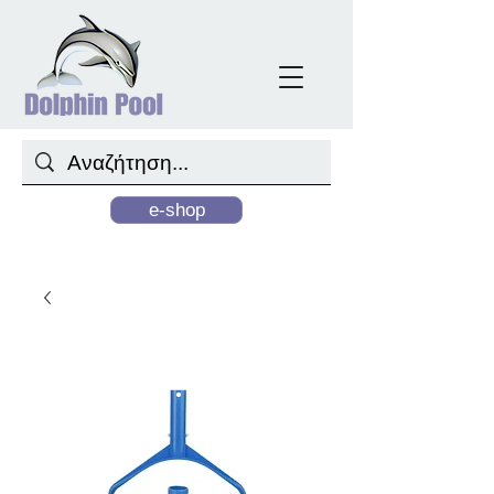
e-shop