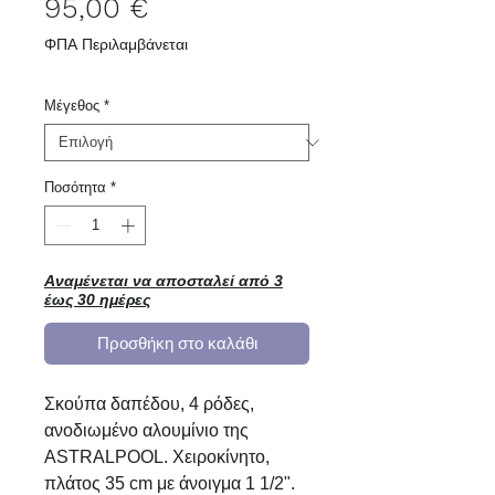
Τιμή
95,00 €
ΦΠΑ Περιλαμβάνεται
Μέγεθος
*
Ποσότητα
*
Αναμένεται να αποσταλεί από 3
έως 30 ημέρες
Προσθήκη στο καλάθι
Σκούπα δαπέδου, 4 ρόδες,
ανοδιωμένο αλουμίνιο της
ASTRALPOOL. Χειροκίνητο,
πλάτος 35 cm με άνοιγμα 1 1/2".