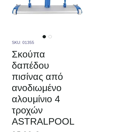
SKU: 01355
Σκούπα
δαπέδου
πισίνας από
ανοδιωμένο
αλουμίνιο 4
τροχών
ASTRALPOOL