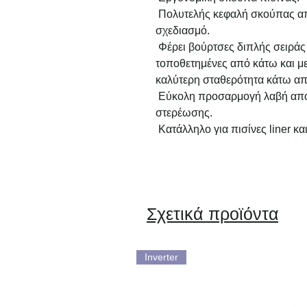
Πολυτελής κεφαλή σκούπας απ
σχεδιασμό.
Φέρει βούρτσες διπλής σειράς
τοποθετημένες από κάτω και μ
καλύτερη σταθερότητα κάτω απ
Εύκολη προσαρμογή λαβή από
στερέωσης.
Κατάλληλο για πισίνες liner κα
Σχετικά προϊόντα
Inverter