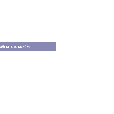
ή
σθήκη στο καλάθι