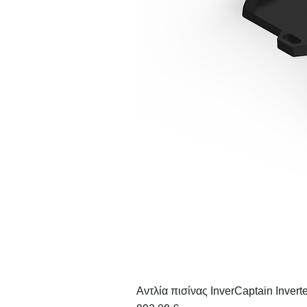
Αντλία πισίνας InverCaptain Inverte