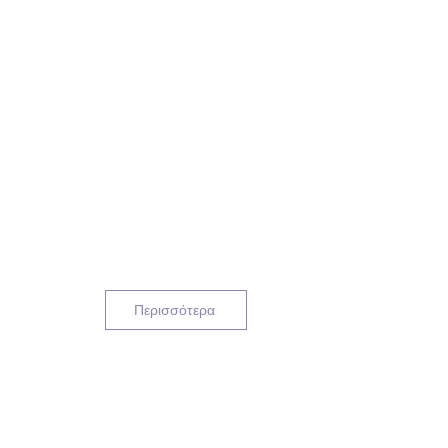
Περισσότερα