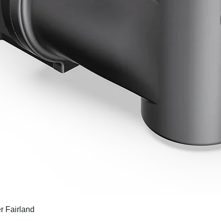
r Fairland