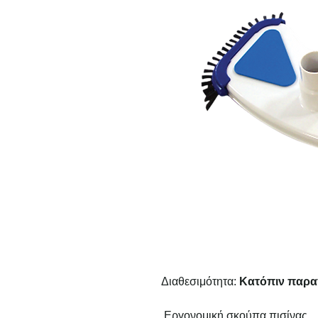
Διαθεσιμότητα:
Κατόπιν παρα
Εργονομική σκούπα πισίνας.