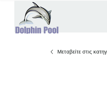
Μεταβείτε στις κατη