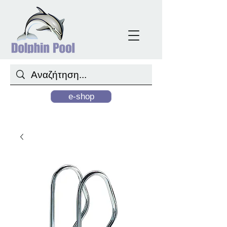
e-shop