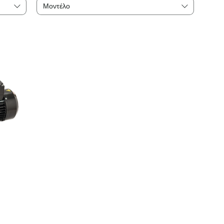
Μοντέλο