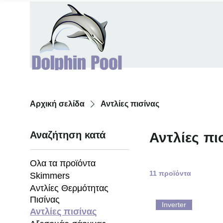
Αρχική σελίδα
Αντλίες πισίνας
Αναζήτηση κατά
Αντλίες πι
Ολα τα προϊόντα
11 προϊόντα
Skimmers
Αντλίες Θερμότητας
Πισίνας
Inverter
Αντλίες πισίνας